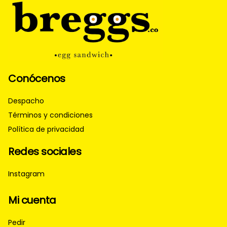
Conócenos
Despacho
Términos y condiciones
Política de privacidad
Redes sociales
Instagram
Mi cuenta
Pedir