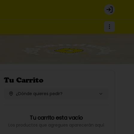
Login
Tu Carrito
¿Dónde quieres pedir?
Tu carrito esta vacío
Los productos que agregues aparecerán aquí